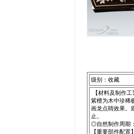
级别：收藏
【材料及制作工
紫檀为木中珍稀
画龙点睛效果。
止。
◎自然制作周期：
【重要部件配置