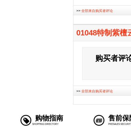
>>
全部来自购买者评论
01048特制紫
购买者评
>>
全部来自购买者评论
购物指南
售前保
SHOPPING DIRECTORY
PRESALES SECURIT