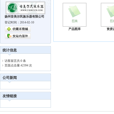
扬州音美尔民族乐器有限公司
登记时间：2014-02-10
产品图库
资质
统计信息
访客留言共:0 条
页面点击量:42394 次
公司新闻
友情链接