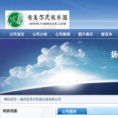
公司首页
公司介绍
公司新闻
图片展示
留言本
扬
网站首页
>
扬州音美尔民族乐器有限公司
商家档案
公司图库