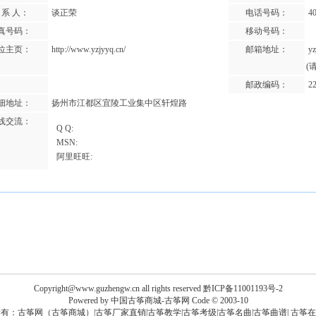
 系 人：
谈正荣
电话号码：
40
真号码：
移动号码：
位主页：
http://www.yzjyyq.cn/
邮箱地址：
yz
(
邮政编码：
22
细地址：
扬州市江都区宜陵工业集中区轩煌路
线交流：
Q Q:
MSN:
阿里旺旺:
Copyright@www.guzhengw.cn all rights reserved 黔ICP备11001193号-2
Powered by
中国古筝商城-古筝网
Code © 2003-10
所有：
古筝网（古筝商城）
|
古筝厂家直销
|
古筝教学
|
古筝考级
|
古筝名曲
|
古筝曲谱
|
古筝在