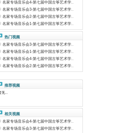
名家专场音乐会4-第七届中国古筝艺术学..
名家专场音乐会3-第七届中国古筝艺术学..
名家专场音乐会2-第七届中国古筝艺术学..
名家专场音乐会1-第七届中国古筝艺术学..
热门视频
名家专场音乐会3-第七届中国古筝艺术学..
名家专场音乐会1-第七届中国古筝艺术学..
名家专场音乐会4-第七届中国古筝艺术学..
名家专场音乐会2-第七届中国古筝艺术学..
推荐视频
无...
相关视频
名家专场音乐会4-第七届中国古筝艺术学..
名家专场音乐会3-第七届中国古筝艺术学..