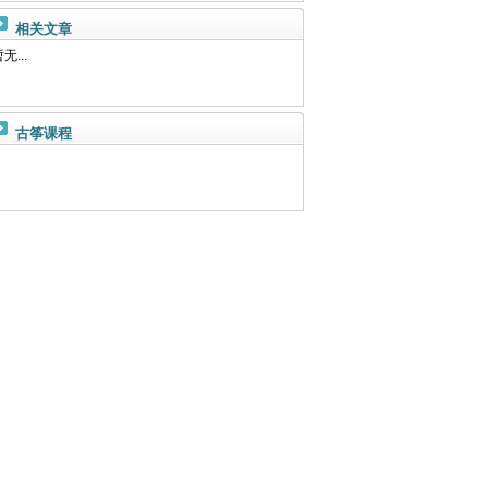
相关文章
无...
古筝课程