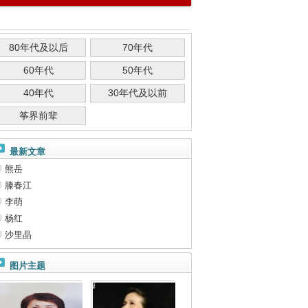
80年代及以后
70年代
60年代
50年代
40年代
30年代及以前
筝界前辈
最新文章
熊岳
滕春江
李萌
杨红
沙里晶
图片主题