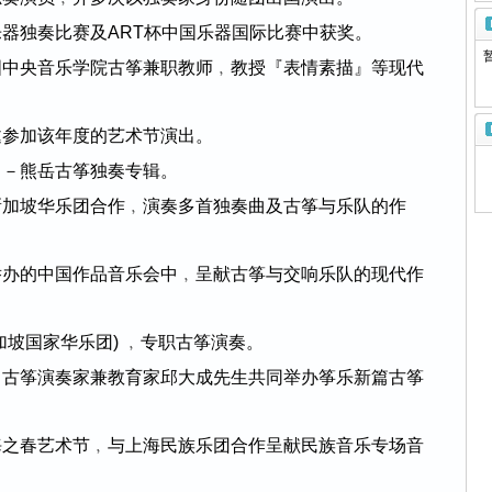
器独奏比赛及ART杯中国乐器国际比赛中获奖。
暂
国中央音乐学院古筝兼职教师﹐教授『表情素描』等现代
邀参加该年度的艺术节演出。
』－熊岳古筝独奏专辑。
新加坡华乐团合作﹐演奏多首独奏曲及古筝与乐队的作
举办的中国作品音乐会中﹐呈献古筝与交响乐队的现代作
坡国家华乐团) ﹐专职古筝演奏。
名古筝演奏家兼教育家邱大成先生共同举办筝乐新篇古筝
海之春艺术节﹐与上海民族乐团合作呈献民族音乐专场音